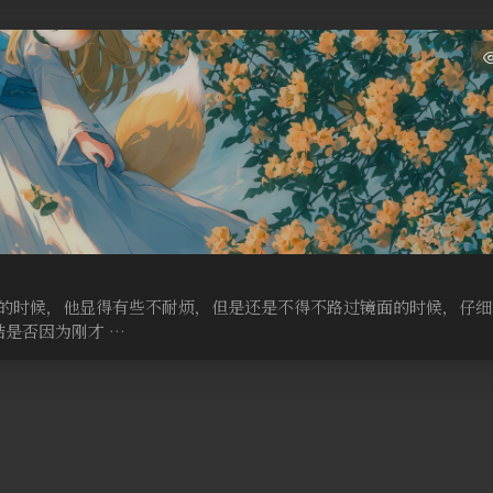
的时候，他显得有些不耐烦，但是还是不得不路过镜面的时候，仔细
是否因为刚才 …