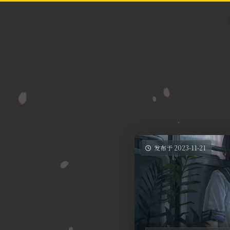
发布于 2023-11-21