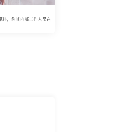
爆料，称其内部工作人员在
」