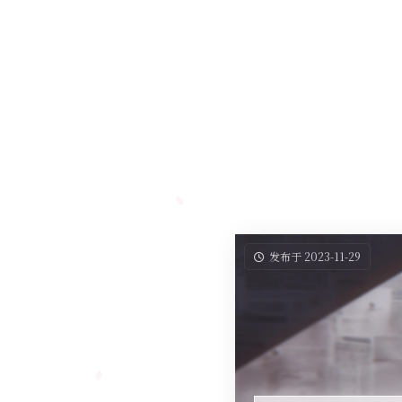
发布于 2023-11-29