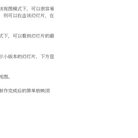
该视图模式下，可以很容易
，则可以右击该幻灯片，在
式下，可以看到幻灯片的最
示小版本的幻灯片，下方显
视图。
制作完成后的简单放映浏