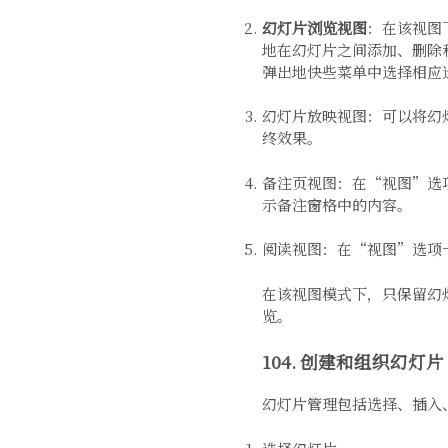
幻灯片浏览视图
：在该视图
地在幻灯片之间添加、删除
弹出地快些菜单中选择相应
幻灯片放映视图：可以将幻
终效果。
备注页视图：在“视图”选
示备注窗格中的内容。
阅读视图：在“视图”选项
在该视图模式下，只保留幻
览。
104. 创建和组织幻灯片
幻灯片管理包括选择、插入