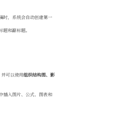
稿时，系统会自动创建第一
标题和副标题。
，并可以使用
组织结构图、影
中插入图片、公式、图表和