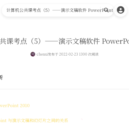
计算机公共课考点（5）——演示文稿软件 PowerPoint 2010
搜
索
课考点（5）——演示文稿软件 PowerPoin
chenxi
发布于 2022-02-23 1300 次阅读
析
rPoint 2010
erPoint 与演示文稿和幻灯片之间的关系