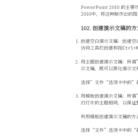
PowerPoint 2010
2010中，将这种制作出的
102. 创建演示文稿的
创建空白演示文稿：创建空白
访问工具栏创建和按
+
Ctrl
用主题创建演示文稿：所谓
示文稿，既可以简化演示文
选择”文件“选项卡中的”
用模板创建演示文稿：所谓
幻灯片的主题相同，以保证
利用模板创建演示文稿的方式
选择“文件”选项卡中的“