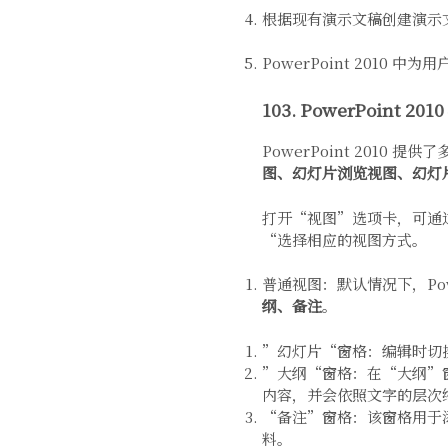
根据现有演示文稿创建演示
PowerPoint 2010 
103. PowerPoint 201
PowerPoint 201
图、幻灯片浏览视图、幻灯
打开“视图”选项卡，可通
“选择相应的视图方式。
普通视图：默认情况下，Pow
纲、备注
。
”幻灯片“窗格：编辑时切
”大纲“窗格：在“大纲”
内容，并会依照文字的层次
“备注”窗格：该窗格用于
料。