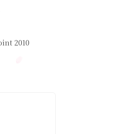
t 2010