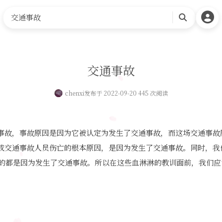
交通事故
搜
索
交通事故
chenxi
发布于 2022-09-20 445 次阅读
事故，事故原因是因为它被认定为发生了交通事故，而这场交通事故
成交通事故人员伤亡的根本原因，是因为发生了交通事故。同时，我
%的都是因为发生了交通事故。所以在这些血淋淋的教训面前，我们
。