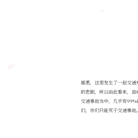
据悉，这里发生了一起交通
的悲剧，所以由此看来，造
交通事故当中，几乎有99
们，你们只能死于交通事故