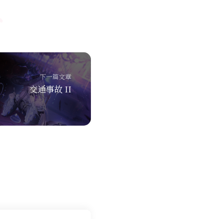
下一篇文章
交通事故 II