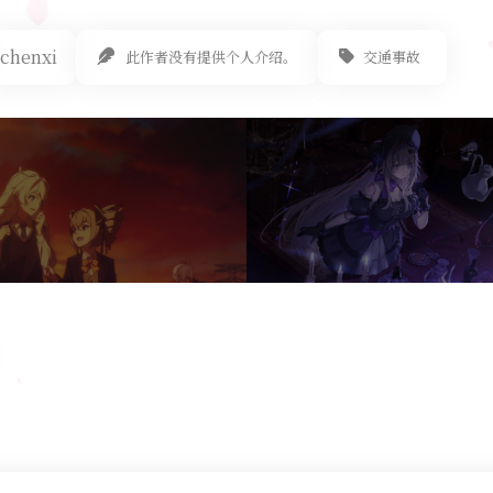
chenxi
此作者没有提供个人介绍。
交通事故