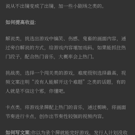
说从不出镜变成了出镜，加一些小剧场之类的。
如何提高收益:
解说类，挑选出游戏中搞笑、伤感、鬼畜的画面内容，通
过旁白解说的方式，给游戏内容增加戏码。如果能抓住热
门段子，配合热门音乐，大概率会上热门。
挑战类，选择一个闯关类的游戏，难度级别选择最高，视
频文案注明“没有人能解开这个难题”之类的话题，有的
人就是不信这个邪，你懂吧。
卡点类，将游戏录屏配上热门的音乐，通过剪映，将画面
节奏进行卡点，创作出节奏性较强的视频内容。
如何写文案:
你以为录个屏就能完好游戏，发行人计划没收