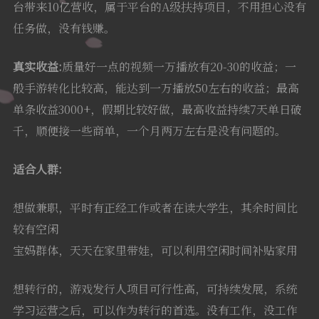
台带来10亿营收，属于平台的A级扶持项目，不用担心没有
任务做，没有钱赚。
真实收益:
质量好一点的视频一万播放有20-30的收益；一
般手游转化比较高，能达到一万播放50左右的收益；最高
单条收益3000+，假期比较好做，最高收益持续7天单日破
千，顺便接一些商单，一个月两万左右是没有问题的。
适合人群:
想做兼职，平时有正经工作或者在读大学生，其余时间比
较有空闲
宝妈群体，天天在家里带娃，可以利用空闲时间补贴家用
想转行的，游戏发行人项目可行性高，可持续发展，系统
学习运营之后，可以作为转行的首选。没有工作，没工作