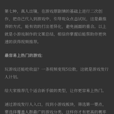
第七种，真人出镜，在游戏原剧情的基础上进行二次创
作，把自己代入到游戏中，引导观众点击试玩，这是最推
荐的方式，能有效的打出差异化，避免画面的重合。以上
就是小游戏制作的文案总结，相信你掌握后能帮助你更快
速的获得视频推荐。
最容易上热门的游戏:
玩游戏还能吃收益？一条视频变现5位数，这就是游戏发行
人计划。
给大家推荐几个适合新手做的类型，让你更容易上热门。
通过游戏发行人入口，找到小游戏板块，筛选第一要点，
要选择覆盖人群最广的游戏分类，这样你才有更高的概率