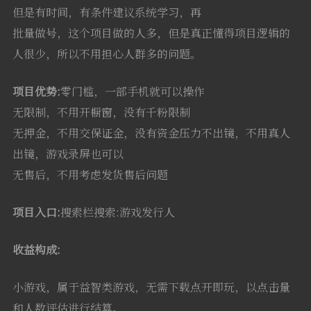
但是有时间，有条件建议系统学习，再
批量做号，这个项目做的人多，但是真正懂得项目逻辑的
人很少，所以不用担心人群多的问题。
项目优势:
零门槛，一部手机就可以操作
无限制，不用开橱窗，没有千粉限制
无押金，不用交保证金，没有资金压力不出镜，不用真人
出镜，游戏录屏也可以
无售后，不用考虑发货售后问题
项目入口:
搜索栏搜索:游戏发行人
收益构成:
小游戏，属于益智类游戏，无需下载点开即玩，以点击量
和人数评估进行结算。