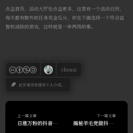
点击首页，活动大厅处点击更多，这里有一个活动日历，
每天都有额外的任务奖金瓜分，你在下面选择一个符合益
智和消除的游戏，这样就是一举两得的事。
chenxi
此作者没有提供个人介绍。
上一篇文章
下一篇文章
日涨万粉的抖音引流00后玩法
揭秘羊毛党做抖音如何年入10w+