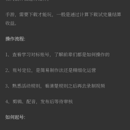
手游，需要下载才能玩，一般是通过计算下载试完量结算
收益。
操作流程
:
1、查看学习对标账号，了解前辈们都是如何操作的
2、账号定位，是简易制作法还是精细化运营
3、熟悉活动规则，看清楚规则之后再去录制视频
4、剪辑、配音，发布后等待审核
如
何起号: