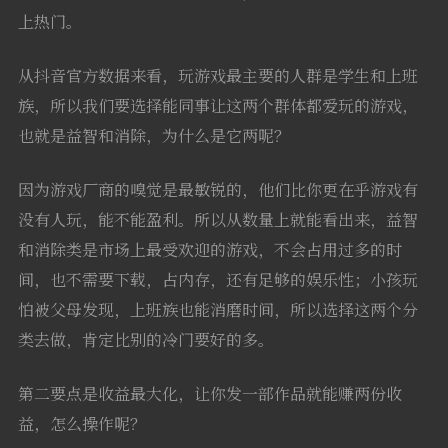
上热门。
从抖音官方数据来看，玩游戏最主要的人群是学生和上班
族，所以我们要选择能同事让这两个群体都爱玩的游戏，
也就是益智和消除，为什么是它两呢？
因为游戏厂商的嗅觉是最敏锐的，他们比你更在乎游戏有
没有人玩，能不能盈利。所以从数量上就能看出来，益智
和消除类是市场上最受欢迎的游戏，不会占用过多的时
间，也不需要下载，占内存，还有足够的娱乐性；小孩玩
怕被父母发现，上班族也能消磨时间，所以选择这两个分
类去做，肯定比别的冷门要好的多。
第二要点是收益最大化，让你发一部作品就能赚两份收
益，怎么操作呢？