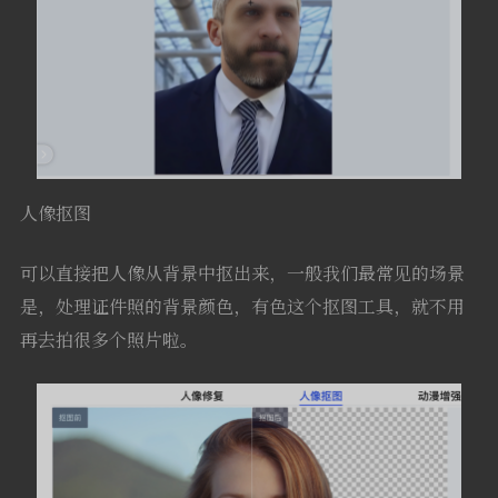
人像抠图
可以直接把人像从背景中抠出来，一般我们最常见的场景
是，处理证件照的背景颜色，有色这个抠图工具，就不用
再去拍很多个照片啦。