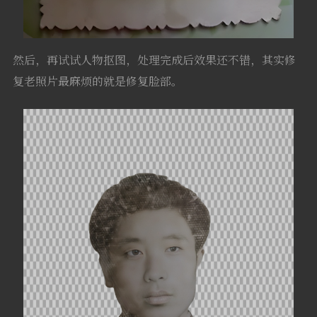
然后，再试试人物抠图，处理完成后效果还不错，其实修
复老照片最麻烦的就是修复脸部。