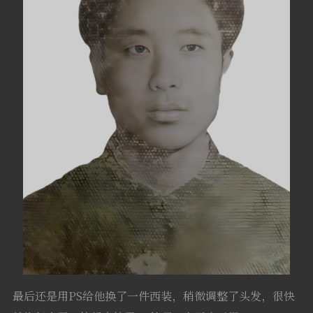
最后还是用PS给他换了一件西装，稍微调整了头发，很快