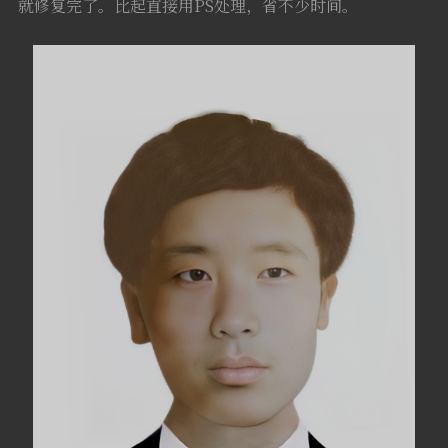
就修复完了。比起直接用PS处理，省不少时间。