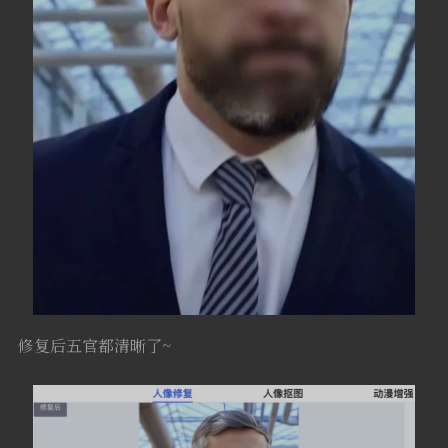
修复后五官都清晰了~