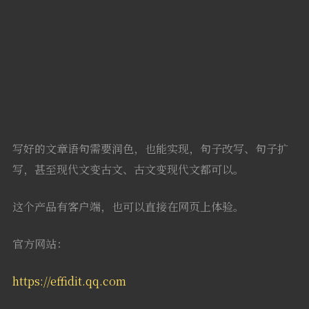
写好的文章语句需要润色，也能实现，句子改写、句子扩
写，甚至现代文变古文、古文变现代文都可以。
这个产品有客户端，也可以直接在网页上体验。
官方网站：
https://effidit.qq.com