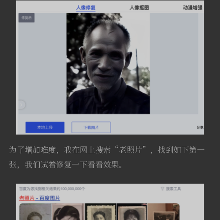
为了增加难度，我在网上搜索“老照片”，找到如下第一
张，我们试着修复一下看看效果。