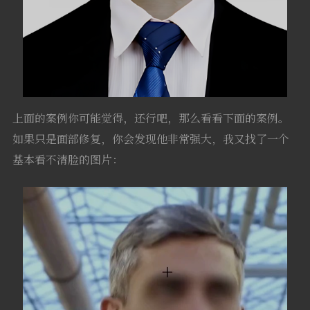
上面的案例你可能觉得，还行吧，那么看看下面的案例。
如果只是面部修复，你会发现他非常强大，我又找了一个
基本看不清脸的图片：