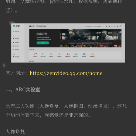
剪辑、文章转视频、智能去水印、数据视频、智能横转
竖）。
官方网址：
https://zenvideo.qq.com/home
二、ARC实验室
具有三大功能（人像修复、人像抠图、动漫增强），这几
个功能体验下来，我感觉还是非常强的。
人像修复