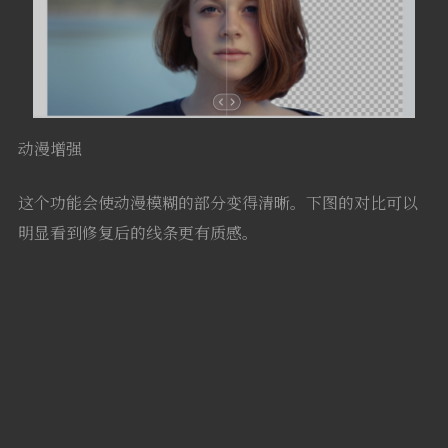
动漫增强
这个功能会使动漫模糊的部分变得清晰。下图的对比可以
明显看到修复后的线条更有质感。