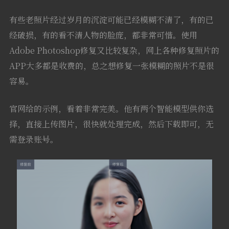
有些老照片经过岁月的沉淀可能已经模糊不清了，有的已
经破损，有的看不清人物的脸庞，都非常可惜。使用
Adobe Photoshop修复又比较复杂，网上各种修复照片的
APP大多都是收费的，总之想修复一张模糊的照片不是很
容易。
官网给的示例，看着非常完美。他有两个智能模型供你选
择，直接上传图片，很快就处理完成，然后下载即可，无
需登录账号。