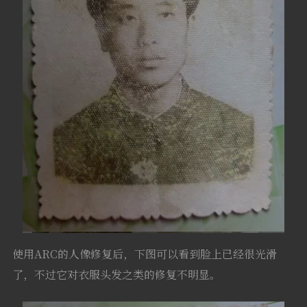
使用ARC的人像修复后，下图可以看到脸上已经很光滑
了，不过它对衣服头发之类的修复不明显。