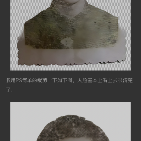
我用PS简单的裁剪一下如下图，人脸基本上看上去很清楚
了。