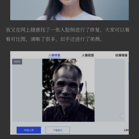
我又在网上随意找了一张人脸照进行了修复，大家可以看
看对比图，清晰了很多，似乎还进行了美颜。