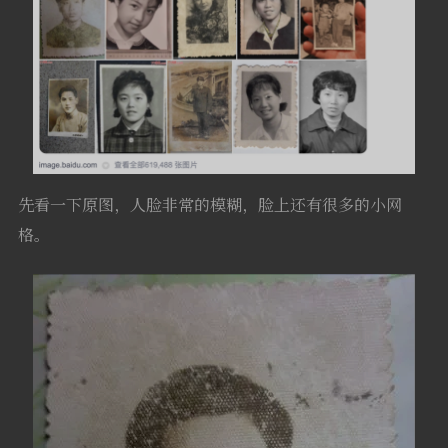
先看一下原图，人脸非常的模糊，脸上还有很多的小网
格。