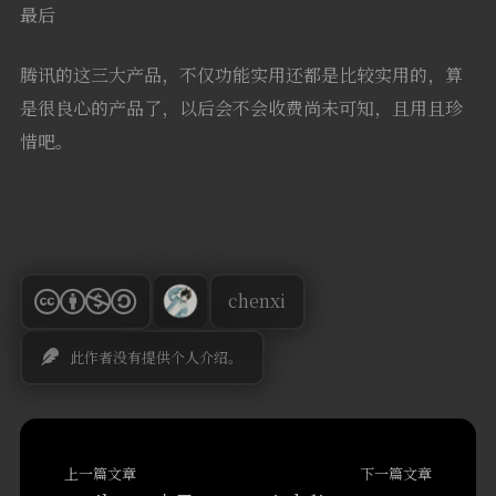
最后
腾讯的这三大产品，不仅功能实用还都是比较实用的，算
是很良心的产品了，以后会不会收费尚未可知，且用且珍
惜吧。
chenxi
此作者没有提供个人介绍。
上一篇文章
下一篇文章