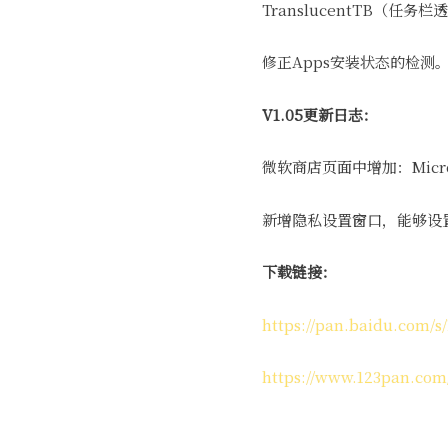
TranslucentTB（任
修正Apps安装状态的检测
V1.05更新日志：
微软商店页面中增加：Micros
新增隐私设置窗口，能够设置
下载链接：
https://pan.baidu.co
https://www.123pan.com/