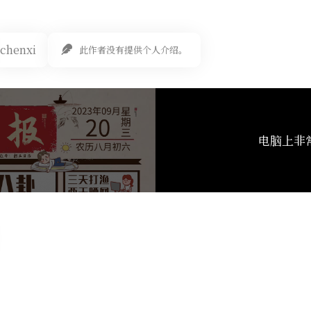
chenxi
此作者没有提供个人介绍。
电脑上非