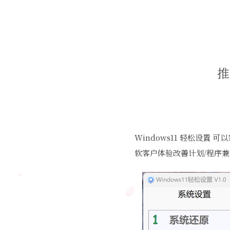
推
Windows11 轻松设
软客户体验改善计划/程序兼