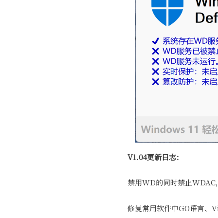
V1.04更新日志：
禁用WD的同时禁止WDA
修复常用软件中GO语言、Vir