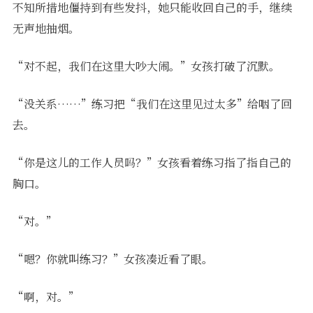
不知所措地僵持到有些发抖，她只能收回自己的手，继续
无声地抽烟。
“对不起，我们在这里大吵大闹。”女孩打破了沉默。
“没关系……”练习把“我们在这里见过太多”给咽了回
去。
“你是这儿的工作人员吗？”女孩看着练习指了指自己的
胸口。
“对。”
“嗯？你就叫练习？”女孩凑近看了眼。
“啊，对。”