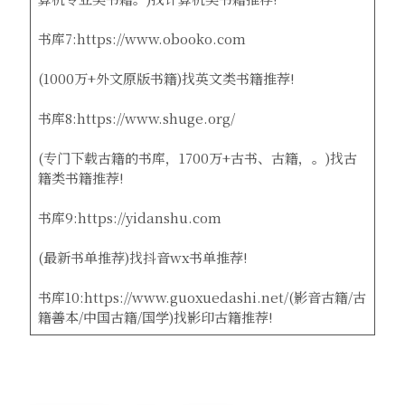
书库7:https://www.obooko.com
(1000万+外文原版书籍)找英文类书籍推荐!
书库8:https://www.shuge.org/
(专门下载古籍的书库，1700万+古书、古籍，。)找古
籍类书籍推荐!
书库9:https://yidanshu.com
(最新书单推荐)找抖音wx书单推荐!
书库10:https://www.guoxuedashi.net/(影音古籍/古
籍善本/中国古籍/国学)找影印古籍推荐!