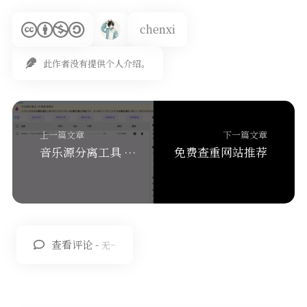
chenxi
此作者没有提供个人介绍。
上一篇文章
下一篇文章
音乐源分离工具 NovaMSS
免费查重网站推荐
查看评论 -
无~