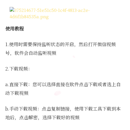
使用教程
1.使用时需要保持监听状态的开启，然后打开微信视频
号，软件会自动监听视频
2.下载视频：
a.直接下载：您可以选择直接在软件点击下载或者选上自
动下载视频
b.手动下载视频：点击复制链接，使用下载工具下载到本
地后，点击解密，选择下载好的视频