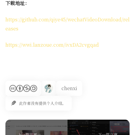
下载地址：
https://github.com/qiye45/wechatVideoDownload/rel
eases
https://wwi.lanzoue.com/ivxDA2cvgqad
chenxi
此作者没有提供个人介绍。
上一篇文章
下一篇文章